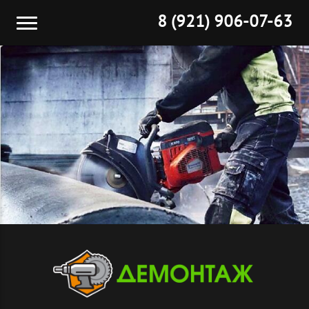
8 (921) 906-07-63