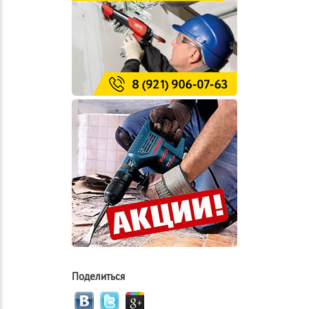
Поделиться