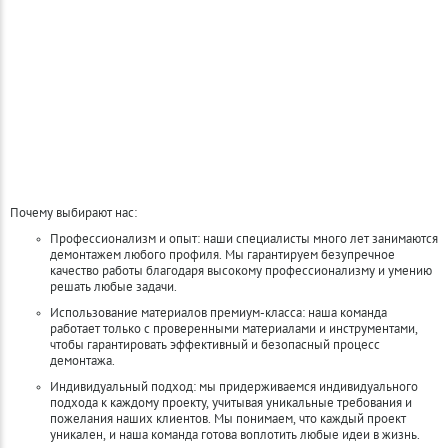
Почему выбирают нас:
Профессионализм и опыт: наши специалисты много лет занимаются
демонтажем любого профиля. Мы гарантируем безупречное
качество работы благодаря высокому профессионализму и умению
решать любые задачи.
Использование материалов премиум-класса: наша команда
работает только с проверенными материалами и инструментами,
чтобы гарантировать эффективный и безопасный процесс
демонтажа.
Индивидуальный подход: мы придерживаемся индивидуального
подхода к каждому проекту, учитывая уникальные требования и
пожелания наших клиентов. Мы понимаем, что каждый проект
уникален, и наша команда готова воплотить любые идеи в жизнь.