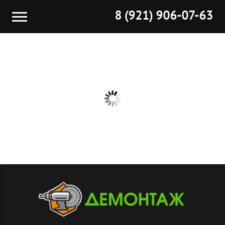
8 (921) 906-07-63