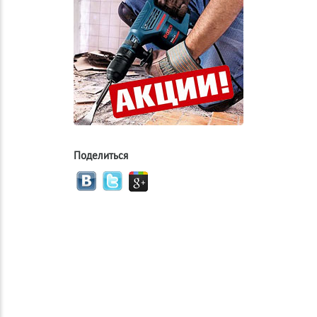
Поделиться