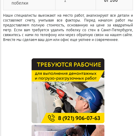
1
от 100
побелки
Наши специалисты выезжают на место работ, анализируют все детали и
составляют смету, учитывая все факторы. Перед началом работ мы
предоставляем полную стоимость, основанную на цене за квадратный
метр. Если вам требуется удалить побелку со стен в Санкт-Петербурге,
свяжитесь с нами по телефону или через обратную связи на нашем сайте.
Вместе мы сделаем ваш дом или офис еще уютнее и современнее.