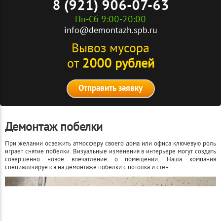
8 (921) 906-07-63
Пн-Сб 9:00-20:00
info@demontazh.spb.ru
Вывоз мусора
от
2000 рублей
Отправить заявку
Демонтаж побелки
При желании освежить атмосферу своего дома или офиса ключевую роль
играет снятие побелки. Визуальные изменения в интерьере могут создать
совершенно новое впечатление о помещении. Наша компания
специализируется на демонтаже побелки с потолка и стен.